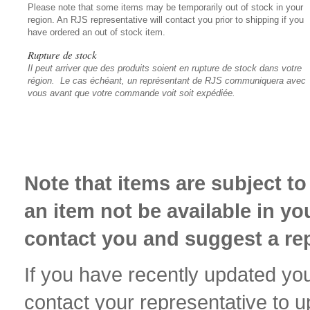
Please note that some items may be temporarily out of stock in your
region. An RJS representative will contact you prior to shipping if you
have ordered an out of stock item.
Rupture de stock
Il peut arriver que des produits soient en rupture de stock dans votre
région. Le cas échéant, un représentant de RJS communiquera avec
vous avant que votre commande voit soit expédiée.
Note that items are subject to
an item not be available in you
contact you and suggest a re
If you have recently updated you
contact your representative to 