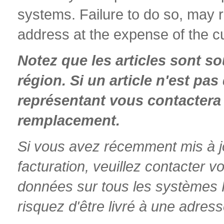
systems. Failure to do so, may r
address at the expense of the c
Notez que les articles sont so
région. Si un article n'est pa
représentant vous contactera 
remplacement.
Si vous avez récemment mis à jo
facturation, veuillez contacter v
données sur tous les systèmes R
risquez d'être livré à une adresse